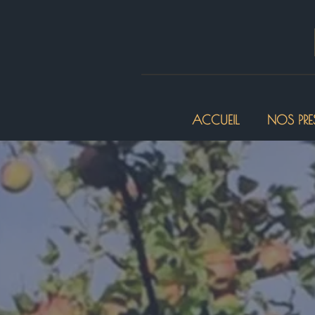
ACCUEIL
NOS PRE