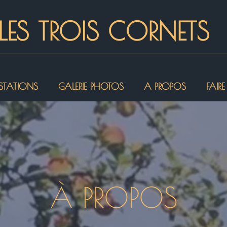
LES TROIS CORNETS
STATIONS
GALERIE PHOTOS
A PROPOS
FAIRE
À PROPOS