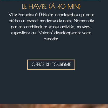
LE HAVRE (À 40 MIN)
Ville Portuaire à l'histoire incontestable qui vous
offrira un aspect moderne de notre Normandie
par son architecture et ces activités,. musées ,
expositions au "Volcan" développeront votre
curiosité.
OFFICE DU TOURISME