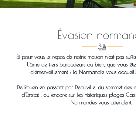
Évasion norman
Si pour vous le repos de notre maison n'est pas suffis
l'âme de fiers baroudeurs ou bien, que vous ête
d'émerveillement : la Normandie vous accueill
De Rouen en passant par Deauville, du sommet des in
d'Etretat , ou encore sur les historiques plages Caenn
Normandes vous attendent.