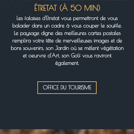
ÉTRETAT (À 50 MIN)
Les falaises d'Etretat vous permettront de vous
balader dans un cadre à vous couper le souffle.
Le paysage digne des meilleures cartes postales
remplira votre tête de merveilleuses images et de
bons souvenirs, son Jardin où se mèlent végétation
et oeurvre d'Art, son Golf vous raviront
également.
OFFICE DU TOURISME