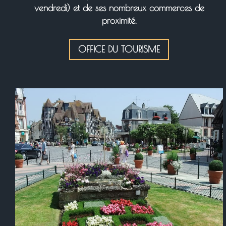
vendredi) et de ses nombreux commerces de
proximité.
OFFICE DU TOURISME