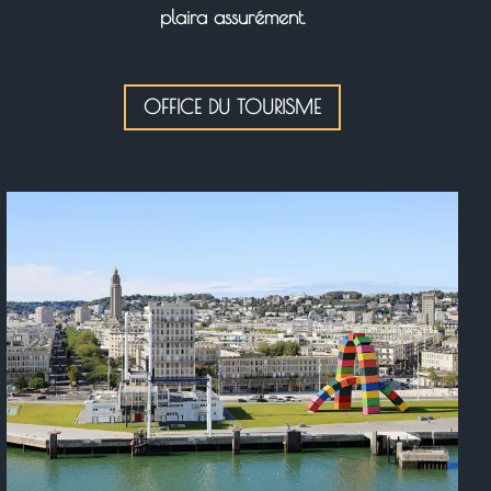
plaira assurément.
OFFICE DU TOURISME