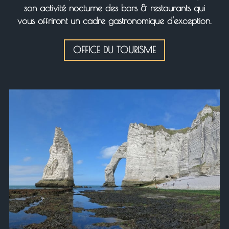
son activité nocturne des bars & restaurants qui
vous offriront un cadre gastronomique d'exception.
OFFICE DU TOURISME