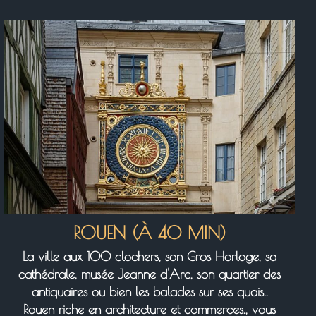
ROUEN (À 40 MIN)
La ville aux 100 clochers, son Gros Horloge, sa
cathédrale, musée Jeanne d'Arc, son quartier des
antiquaires ou bien les balades sur ses quais..
Rouen riche en architecture et commerces., vous