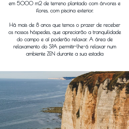
em 5000 m2 de terreno plantado com árvores e
flores, com piscina exterior.
Há mais de 8 anos que temos o prazer de receber
os nossos hóspedes, que apreciarão a tranquilidade
do campo e aí poderão relaxar. A área de
relaxamento do SPA permitir-lhe-á relaxar num
ambiente ZEN durante a sua estadia