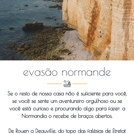
evasão normande
Se o resto de nossa casa não é suficiente para você,
se você se sente um aventureiro orgulhoso ou se
você está curioso e procurando algo para fazer: a
Normandia o recebe de braços abertos.
De Rouen a Deauville, do topo das falésias de Etretat