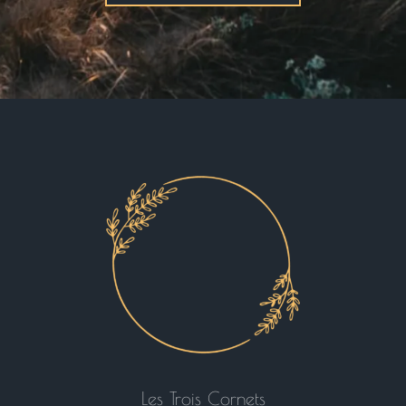
Les Trois Cornets