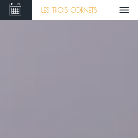
LES TROIS CORNETS