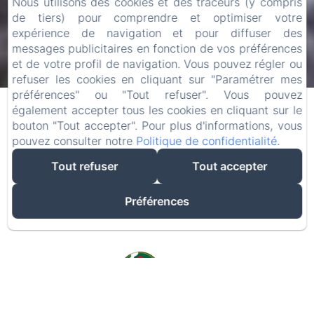
Nous utilisons des cookies et des traceurs (y compris
de tiers) pour comprendre et optimiser votre
expérience de navigation et pour diffuser des
messages publicitaires en fonction de vos préférences
et de votre profil de navigation. Vous pouvez régler ou
refuser les cookies en cliquant sur "Paramétrer mes
préférences" ou "Tout refuser". Vous pouvez
également accepter tous les cookies en cliquant sur le
bouton "Tout accepter". Pour plus d'informations, vous
pouvez consulter notre
Politique de confidentialité
.
Tout refuser
Tout accepter
Préférences