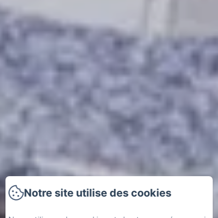
Notre site utilise des cookies