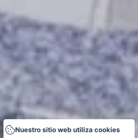
Nuestro sitio web utiliza cookies