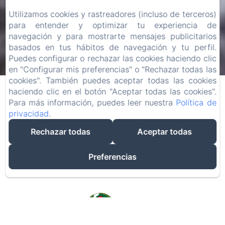
Utilizamos cookies y rastreadores (incluso de terceros)
para entender y optimizar tu experiencia de
navegación y para mostrarte mensajes publicitarios
basados en tus hábitos de navegación y tu perfil.
Puedes configurar o rechazar las cookies haciendo clic
en "Configurar mis preferencias" o "Rechazar todas las
cookies". También puedes aceptar todas las cookies
haciendo clic en el botón "Aceptar todas las cookies".
Para más información, puedes leer nuestra
Política de
privacidad
.
Rechazar todas
Aceptar todas
Preferencias