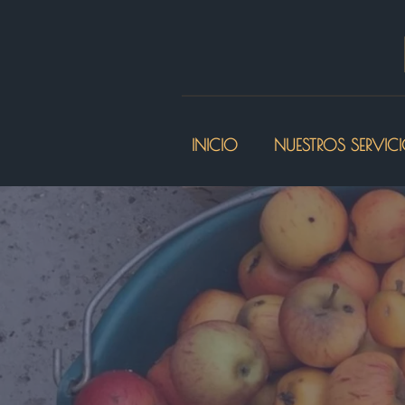
INICIO
NUESTROS SERVIC