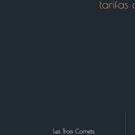
tarifas
Les Trois Cornets