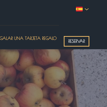
EGALAR UNA TARJETA REGALO
RESERVAR