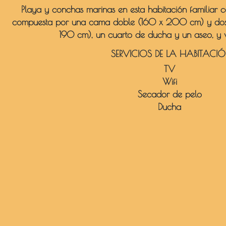
Playa y conchas marinas en esta habitación familiar 
compuesta por una cama doble (160 x 200 cm) y dos 
190 cm), un cuarto de ducha y un aseo, y vi
SERVICIOS DE LA HABITACI
TV
Wifi
Secador de pelo
Ducha