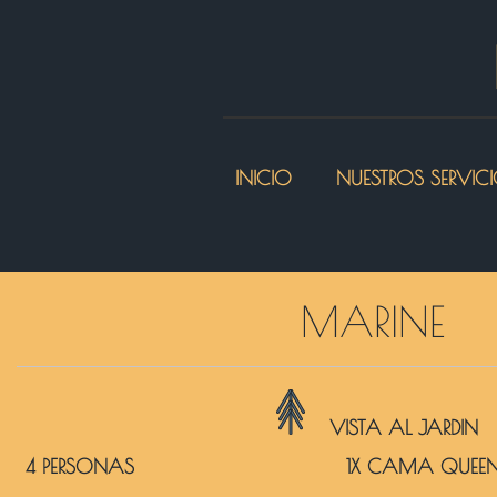
INICIO
NUESTROS SERVIC
MARINE
VISTA AL JARDIN
4 PERSONAS
1X CAMA QUEE