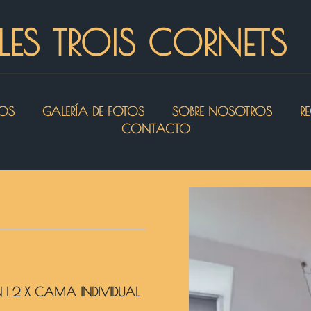
LES TROIS CORNETS
IOS
GALERÍA DE FOTOS
SOBRE NOSOTROS
R
CONTACTO
N
|
2 X CAMA INDIVIDUAL