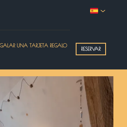
EGALAR UNA TARJETA REGALO
RESERVAR