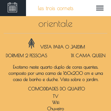
les trois cornets
orientale
VISTA PARA O JARDIM
DORMEM 2 PESSOAS
1X CAMA QUEEN
Exotismo neste quarto duplo de cores quentes,
composto por uma cama de 160x200 cm e uma
casa de banho e duche. Vista sobre o jardim.
COMODIDADES DO QUARTO
TV
Wifi
Chuveiro