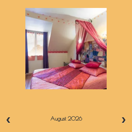
August 2026