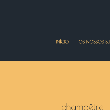
INÍCIO
OS NOSSOS SE
champêtre