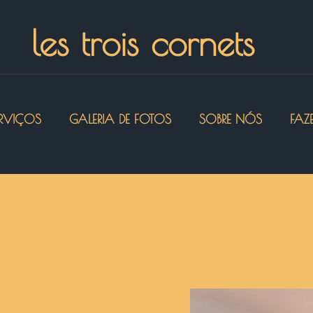
les trois cornets
RVIÇOS
GALERIA DE FOTOS
SOBRE NÓS
FAZ