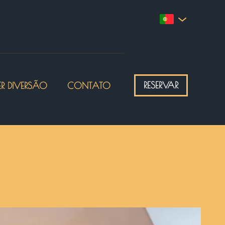
RESERVAR
ER DIVERSÃO
CONTATO