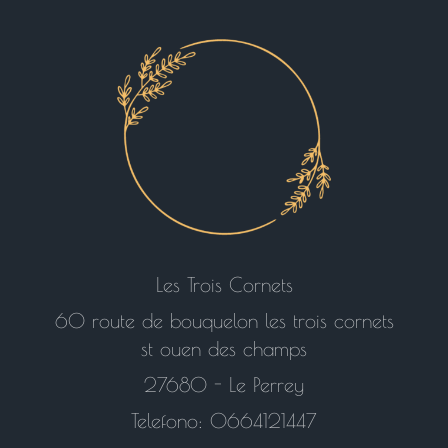
Les Trois Cornets
60 route de bouquelon les trois cornets
st ouen des champs
27680 - Le Perrey
Telefono: 0664121447