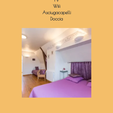
Wifi
Asciugacapelli
Doccia