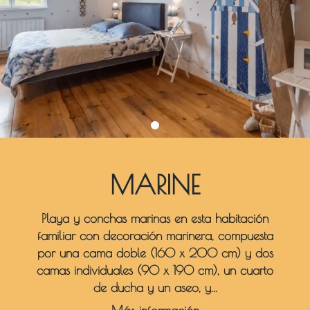
MARINE
Playa y conchas marinas en esta habitación
familiar con decoración marinera, compuesta
por una cama doble (160 x 200 cm) y dos
camas individuales (90 x 190 cm), un cuarto
de ducha y un aseo, y...