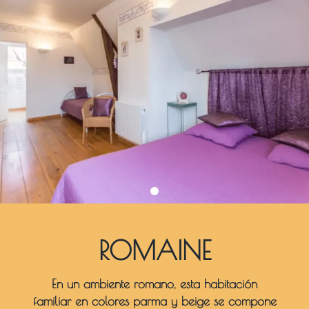
ROMAINE
En un ambiente romano, esta habitación
familiar en colores parma y beige se compone