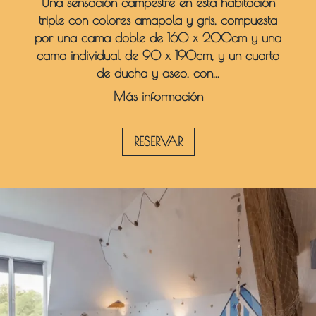
Una sensación campestre en esta habitación
triple con colores amapola y gris, compuesta
por una cama doble de 160 x 200cm y una
cama individual de 90 x 190cm, y un cuarto
de ducha y aseo, con...
Más información
RESERVAR