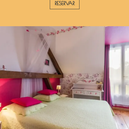
RESERVAR