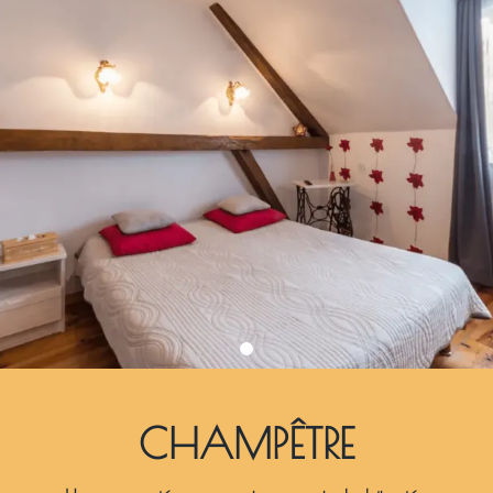
CHAMPÊTRE