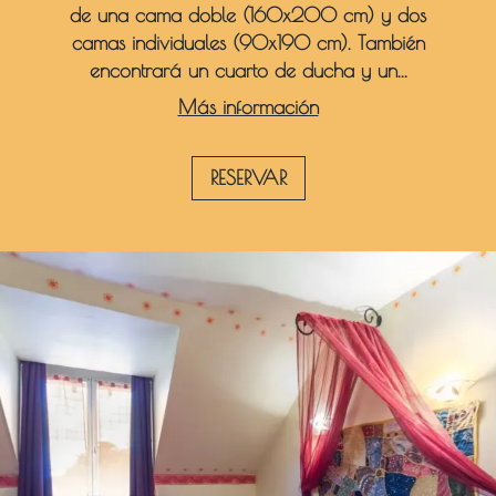
de una cama doble (160x200 cm) y dos
camas individuales (90x190 cm). También
encontrará un cuarto de ducha y un...
Más información
RESERVAR