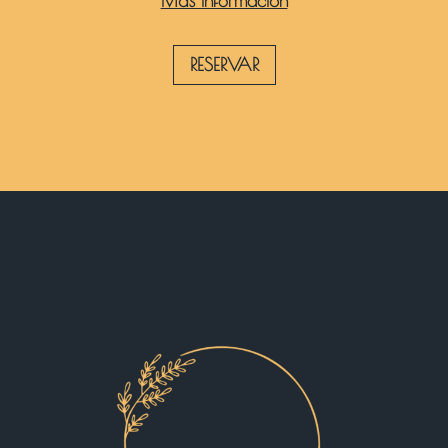
Más información
RESERVAR