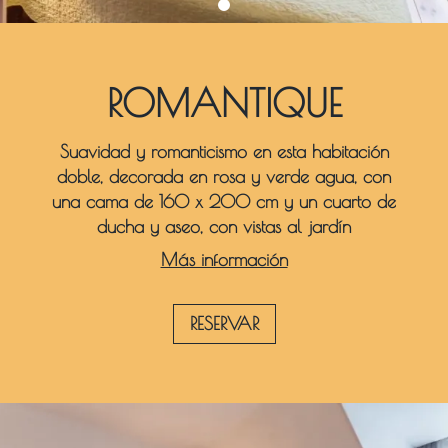
ROMANTIQUE
Suavidad y romanticismo en esta habitación
doble, decorada en rosa y verde agua, con
una cama de 160 x 200 cm y un cuarto de
ducha y aseo, con vistas al jardín
Más información
RESERVAR