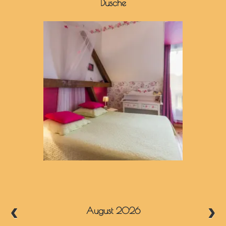
Dusche
August 2026