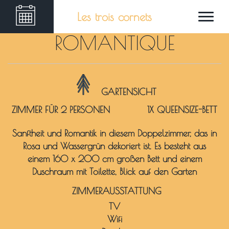
Les trois cornets
ROMANTIQUE
GARTENSICHT
ZIMMER FÜR 2 PERSONEN
1X QUEENSIZE-BETT
Sanftheit und Romantik in diesem Doppelzimmer, das in
Rosa und Wassergrün dekoriert ist. Es besteht aus
einem 160 x 200 cm großen Bett und einem
Duschraum mit Toilette, Blick auf den Garten
ZIMMERAUSSTATTUNG
TV
Wifi