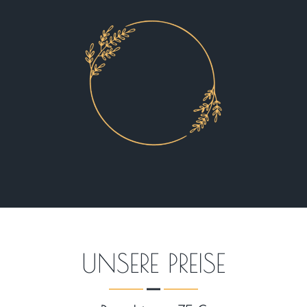
UNSERE PREISE