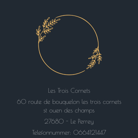
Les Trois Cornets
60 route de bouquelon les trois cornets
st ouen des champs
27680 - Le Perrey
Telefonnummer: 0664121447